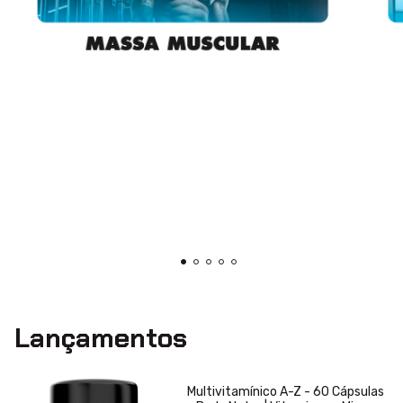
Lançamentos
Multivitamínico A-Z - 60 Cápsulas