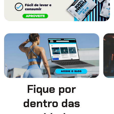
Fique por
dentro das