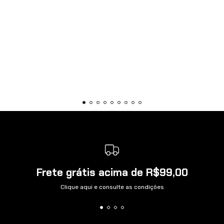
Frete grátis acima de R$99,00
Clique aqui e consulte as condições