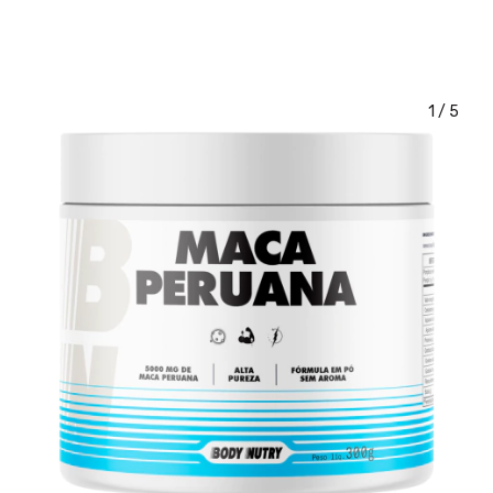
1
/
5