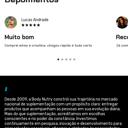
Lucas Andrade
Muito bom
Rec
Comprei whey e creatina, chegou rápido e tudo certo
Já comp
Desde 2009, a Body Nutry constrói sua trajetória no mercado
nacional de suplementação com um propósito claro: entregar
produtos que acompanham as pessoas em sua evolução diária.
Mais do que suplementação, acreditamos em escolhas
conscientes e no poder da constância. Investimos
continuamente em pesquisa, inovação e desenvolvimento para