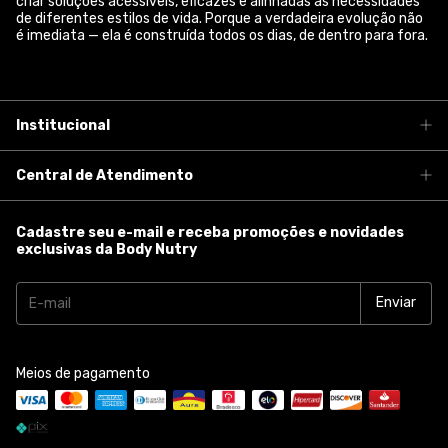
criar soluções acessíveis, eficazes e alinhadas às necessidades
de diferentes estilos de vida. Porque a verdadeira evolução não
é imediata — ela é construída todos os dias, de dentro para fora.
Institucional
Central de Atendimento
Cadastre seu e-mail e receba promoções e novidades
exclusivas da Body Nutry
Meios de pagamento